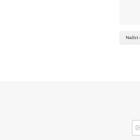
Načíst 