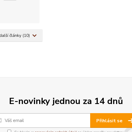
další články (10)
E-novinky jednou za 14 dnů
Přihlásit se