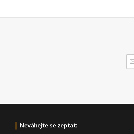
Neváhejte se zeptat: