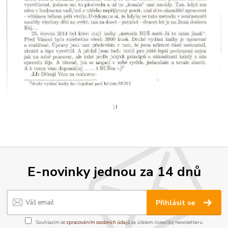
E-novinky jednou za 14 dnů
Přihlásit se
Souhlasím se
zpracováním osobních údajů
za účelem rozesílky newsletteru.