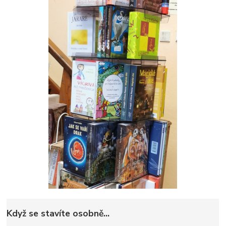
Když se stavíte osobně...