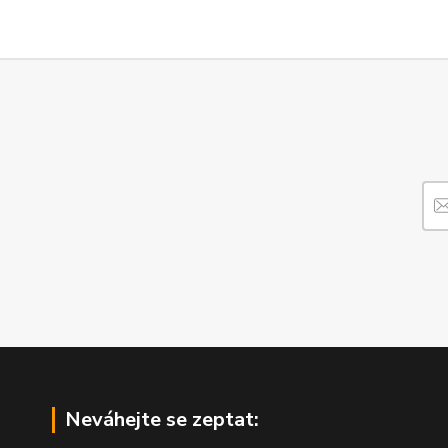
Neváhejte se zeptat: