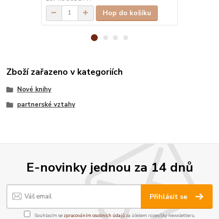
Hop do košíku
Zboží zařazeno v kategoriích
Nové knihy
partnerské vztahy
E-novinky jednou za 14 dnů
Přihlásit se
Souhlasím se
zpracováním osobních údajů
za účelem rozesílky newsletteru.