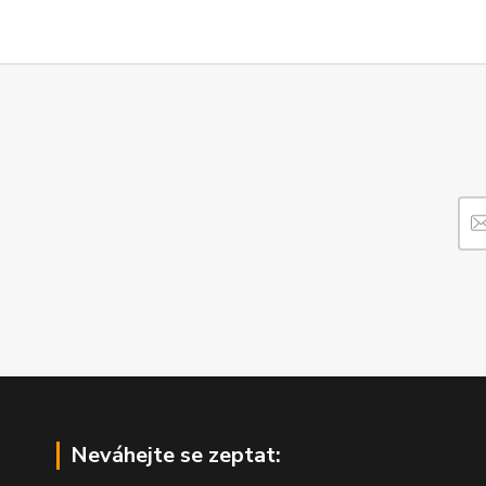
Neváhejte se zeptat: