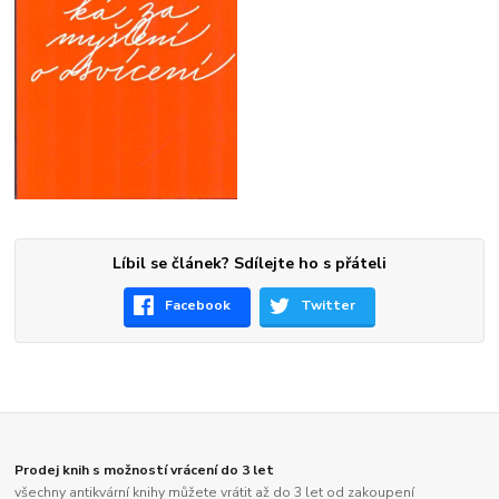
Líbil se článek? Sdílejte ho s přáteli
Facebook
Twitter
Prodej knih s možností vrácení do 3 let
všechny antikvární knihy můžete vrátit až do 3 let od zakoupení