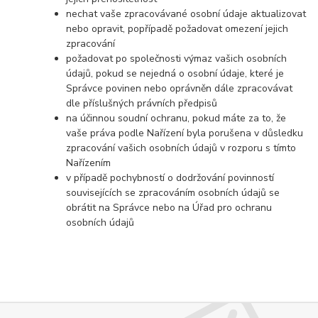
nechat vaše zpracovávané osobní údaje aktualizovat
nebo opravit, popřípadě požadovat omezení jejich
zpracování
požadovat po společnosti výmaz vašich osobních
údajů, pokud se nejedná o osobní údaje, které je
Správce povinen nebo oprávněn dále zpracovávat
dle příslušných právních předpisů
na účinnou soudní ochranu, pokud máte za to, že
vaše práva podle Nařízení byla porušena v důsledku
zpracování vašich osobních údajů v rozporu s tímto
Nařízením
v případě pochybností o dodržování povinností
souvisejících se zpracováním osobních údajů se
obrátit na Správce nebo na Úřad pro ochranu
osobních údajů