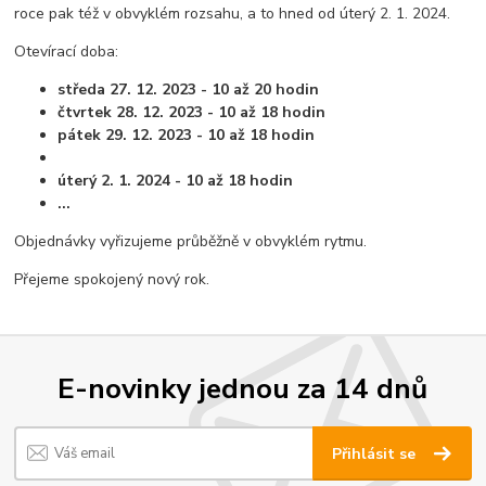
roce pak též v obvyklém rozsahu, a to hned od úterý 2. 1. 2024.
Otevírací doba:
středa 27. 12. 2023 - 10 až 20 hodin
čtvrtek 28. 12. 2023 - 10 až 18 hodin
pátek 29. 12. 2023 - 10 až 18 hodin
úterý 2. 1. 2024 - 10 až 18 hodin
...
Objednávky vyřizujeme průběžně v obvyklém rytmu.
Přejeme spokojený nový rok.
E-novinky jednou za 14 dnů
Přihlásit se