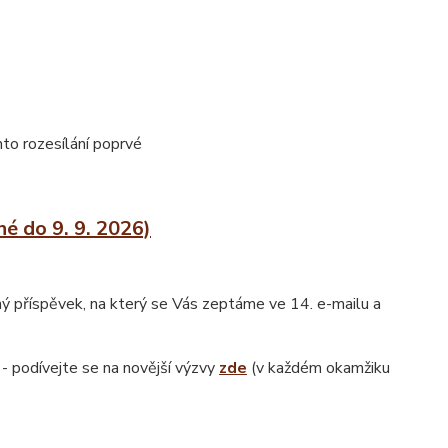
to rozesílání poprvé
 do 9. 9. 2026)
 příspěvek, na který se Vás zeptáme ve 14. e-mailu a
) - podívejte se na novější výzvy
zde
(v každém okamžiku