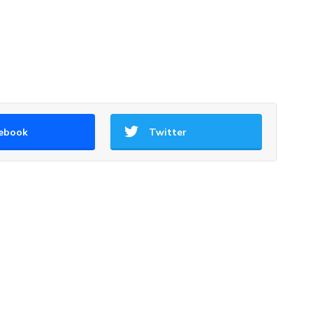
ebook
Twitter