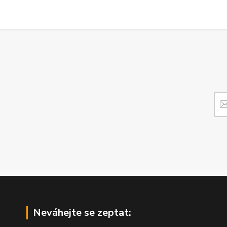
Neváhejte se zeptat: