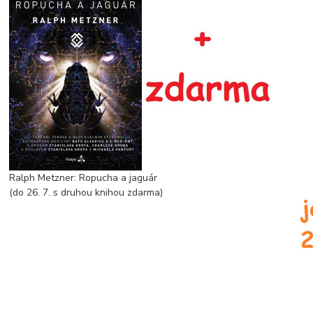
Ralph Metzner: Ropucha a jaguár
(do 26. 7. s druhou knihou zdarma)