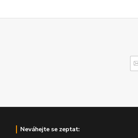
Neváhejte se zeptat: