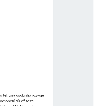
o lektora osobního rozvoje
pochopení důležitosti