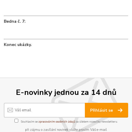
Bedna č. 7:
Konec ukázky.
E-novinky jednou za 14 dnů
Přihlásit se
Souhlasím se
zpracováním osobních údajů
za účelem rozesílky newsletteru.
při zájmu o zasílání novinek vložte prosím Váš e-mail