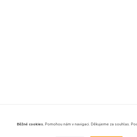
Běžné cookies.
Pomohou nám v navigaci. Děkujeme za souhlas. Po