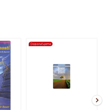
Doporučujeme